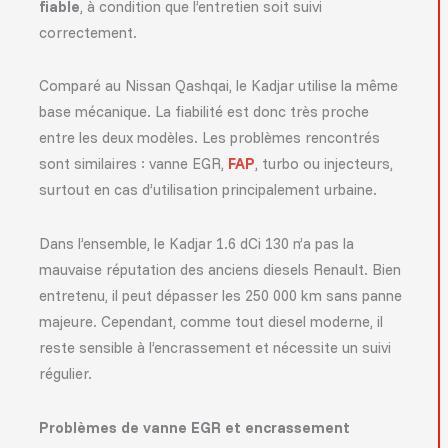
fiable
, à condition que l’entretien soit suivi
correctement.
Comparé au Nissan Qashqai, le Kadjar utilise la même
base mécanique. La fiabilité est donc très proche
entre les deux modèles. Les problèmes rencontrés
sont similaires : vanne EGR,
FAP
, turbo ou injecteurs,
surtout en cas d’utilisation principalement urbaine.
Dans l’ensemble, le Kadjar 1.6 dCi 130 n’a pas la
mauvaise réputation des anciens diesels Renault. Bien
entretenu, il peut dépasser les 250 000 km sans panne
majeure. Cependant, comme tout diesel moderne, il
reste sensible à l’encrassement et nécessite un suivi
régulier.
Problèmes de vanne EGR et encrassement