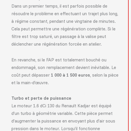
Dans un premier temps, il est parfois possible de
résoudre le problème en effectuant un trajet plus long,
à régime constant, pendant une vingtaine de minutes.
Cela peut permettre une régénération complète. Si le
filtre est trop saturé, un passage à la valise peut
déclencher une régénération forcée en atelier.
En revanche, si le FAP est totalement bouché ou
endommagé, son remplacement devient inévitable. Le
coût peut dépasser
1 000 à 1 500 euros
, selon la pièce
et la main-d’œuvre.
Turbo et perte de puissance
Le moteur 1.6 dCi 130 du Renault Kadjar est équipé
d’un turbo à géométrie variable. Cette pièce permet
d’augmenter la puissance en envoyant plus d’air sous
pression dans le moteur. Lorsqu’il fonctionne