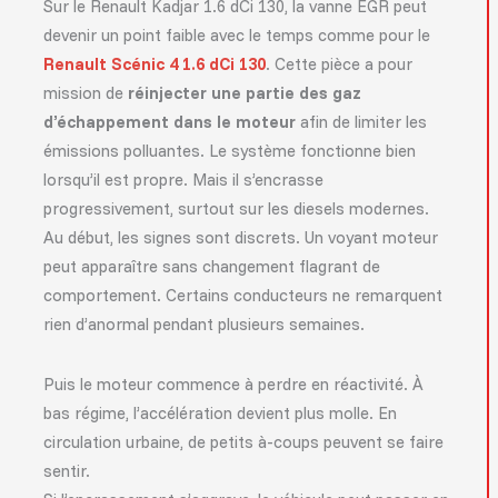
Sur le Renault Kadjar 1.6 dCi 130, la vanne EGR peut
devenir un point faible avec le temps comme pour le
Renault Scénic 4 1.6 dCi 130
. Cette pièce a pour
mission de
réinjecter une partie des gaz
d’échappement dans le moteur
afin de limiter les
émissions polluantes. Le système fonctionne bien
lorsqu’il est propre. Mais il s’encrasse
progressivement, surtout sur les diesels modernes.
Au début, les signes sont discrets. Un voyant moteur
peut apparaître sans changement flagrant de
comportement. Certains conducteurs ne remarquent
rien d’anormal pendant plusieurs semaines.
Puis le moteur commence à perdre en réactivité. À
bas régime, l’accélération devient plus molle. En
circulation urbaine, de petits à-coups peuvent se faire
sentir.