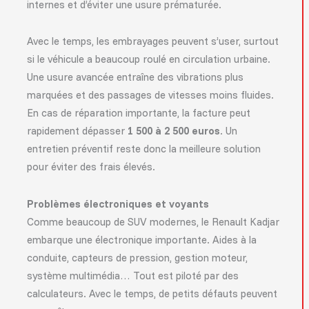
internes et d’éviter une usure prématurée.
Avec le temps, les embrayages peuvent s’user, surtout
si le véhicule a beaucoup roulé en circulation urbaine.
Une usure avancée entraîne des vibrations plus
marquées et des passages de vitesses moins fluides.
En cas de réparation importante, la facture peut
rapidement dépasser
1 500 à 2 500 euros
. Un
entretien préventif reste donc la meilleure solution
pour éviter des frais élevés.
Problèmes électroniques et voyants
Comme beaucoup de SUV modernes, le Renault Kadjar
embarque une électronique importante. Aides à la
conduite, capteurs de pression, gestion moteur,
système multimédia… Tout est piloté par des
calculateurs. Avec le temps, de petits défauts peuvent