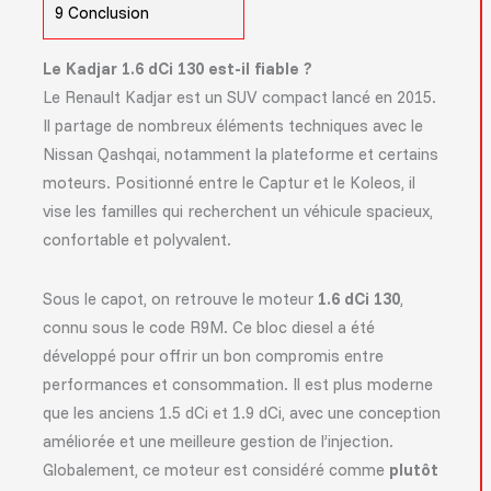
9
Conclusion
Le Kadjar 1.6 dCi 130 est-il fiable ?
Le Renault Kadjar est un SUV compact lancé en 2015.
Il partage de nombreux éléments techniques avec le
Nissan Qashqai, notamment la plateforme et certains
moteurs. Positionné entre le Captur et le Koleos, il
vise les familles qui recherchent un véhicule spacieux,
confortable et polyvalent.
Sous le capot, on retrouve le moteur
1.6 dCi 130
,
connu sous le code R9M. Ce bloc diesel a été
développé pour offrir un bon compromis entre
performances et consommation. Il est plus moderne
que les anciens 1.5 dCi et 1.9 dCi, avec une conception
améliorée et une meilleure gestion de l’injection.
Globalement, ce moteur est considéré comme
plutôt