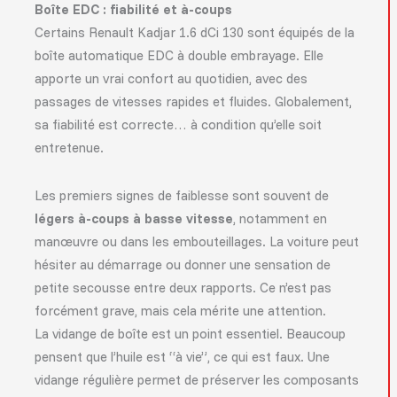
Boîte EDC : fiabilité et à-coups
Certains Renault Kadjar 1.6 dCi 130 sont équipés de la
boîte automatique EDC à double embrayage. Elle
apporte un vrai confort au quotidien, avec des
passages de vitesses rapides et fluides. Globalement,
sa fiabilité est correcte… à condition qu’elle soit
entretenue.
Les premiers signes de faiblesse sont souvent de
légers à-coups à basse vitesse
, notamment en
manœuvre ou dans les embouteillages. La voiture peut
hésiter au démarrage ou donner une sensation de
petite secousse entre deux rapports. Ce n’est pas
forcément grave, mais cela mérite une attention.
La vidange de boîte est un point essentiel. Beaucoup
pensent que l’huile est “à vie”, ce qui est faux. Une
vidange régulière permet de préserver les composants