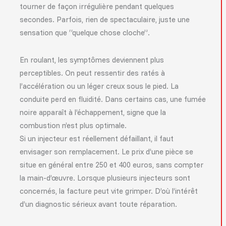
tourner de façon irrégulière pendant quelques
secondes. Parfois, rien de spectaculaire, juste une
sensation que “quelque chose cloche”.
En roulant, les symptômes deviennent plus
perceptibles. On peut ressentir des ratés à
l’accélération ou un léger creux sous le pied. La
conduite perd en fluidité. Dans certains cas, une fumée
noire apparaît à l’échappement, signe que la
combustion n’est plus optimale.
Si un injecteur est réellement défaillant, il faut
envisager son remplacement. Le prix d’une pièce se
situe en général entre 250 et 400 euros, sans compter
la main-d’œuvre. Lorsque plusieurs injecteurs sont
concernés, la facture peut vite grimper. D’où l’intérêt
d’un diagnostic sérieux avant toute réparation.