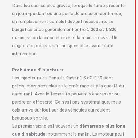
Dans les cas les plus graves, lorsque le turbo présente
un jeu important ou une perte de pression confirmée,
un remplacement complet devient nécessaire. Le
budget se situe généralement entre
1 000 et 1 800
euros
, selon la pièce choisie et la main-d’œuvre. Un
diagnostic précis reste indispensable avant toute
intervention.
Problèmes d’injecteurs
Les injecteurs du Renault Kadjar 1.6 dCi 130 sont
précis, mais sensibles au kilométrage et à la qualité du
carburant. Avec le temps, ils peuvent s’encrasser ou
perdre en efficacité. Ce n’est pas systématique, mais
cela arrive surtout sur des véhicules qui roulent
beaucoup en ville.
Le premier signe est souvent un
démarrage plus long
que d’habitude
, notamment le matin. Le moteur peut