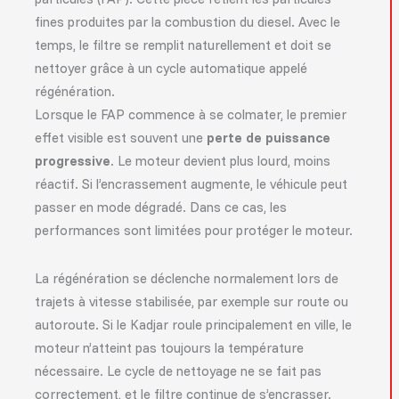
fines produites par la combustion du diesel. Avec le
temps, le filtre se remplit naturellement et doit se
nettoyer grâce à un cycle automatique appelé
régénération.
Lorsque le FAP commence à se colmater, le premier
effet visible est souvent une
perte de puissance
progressive
. Le moteur devient plus lourd, moins
réactif. Si l’encrassement augmente, le véhicule peut
passer en mode dégradé. Dans ce cas, les
performances sont limitées pour protéger le moteur.
La régénération se déclenche normalement lors de
trajets à vitesse stabilisée, par exemple sur route ou
autoroute. Si le Kadjar roule principalement en ville, le
moteur n’atteint pas toujours la température
nécessaire. Le cycle de nettoyage ne se fait pas
correctement, et le filtre continue de s’encrasser.