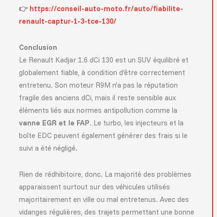
👉
https://conseil-auto-moto.fr/auto/fiabilite-
renault-captur-1-3-tce-130/
Conclusion
Le Renault Kadjar 1.6 dCi 130 est un SUV équilibré et
globalement fiable, à condition d’être correctement
entretenu. Son moteur R9M n’a pas la réputation
fragile des anciens dCi, mais il reste sensible aux
éléments liés aux normes antipollution comme la
vanne EGR et le FAP
. Le turbo, les injecteurs et la
boîte EDC peuvent également générer des frais si le
suivi a été négligé.
Rien de rédhibitoire, donc. La majorité des problèmes
apparaissent surtout sur des véhicules utilisés
majoritairement en ville ou mal entretenus. Avec des
vidanges régulières, des trajets permettant une bonne