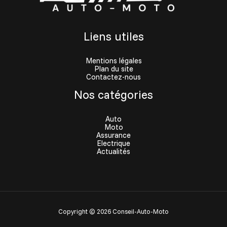
Liens utiles
Mentions légales
Plan du site
Contactez-nous
Nos catégories
Auto
Moto
Assurance
Electrique
Actualités
Copyright © 2026 Conseil-Auto-Moto