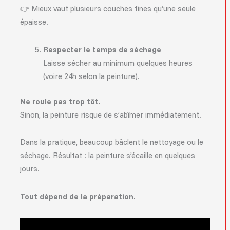
👉 Mieux vaut plusieurs couches fines qu’une seule
épaisse.
Respecter le temps de séchage
Laisse sécher au minimum quelques heures
(voire 24h selon la peinture).
Ne roule pas trop tôt.
Sinon, la peinture risque de s’abîmer immédiatement.
Dans la pratique, beaucoup bâclent le nettoyage ou le
séchage. Résultat : la peinture s’écaille en quelques
jours.
Tout dépend de la préparation.