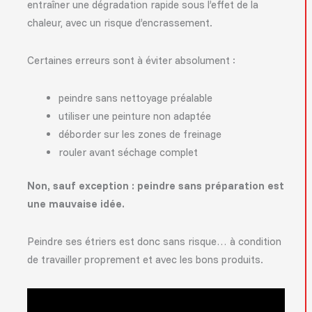
entraîner une dégradation rapide sous l’effet de la
chaleur, avec un risque d’encrassement.
Certaines erreurs sont à éviter absolument :
peindre sans nettoyage préalable
utiliser une peinture non adaptée
déborder sur les zones de freinage
rouler avant séchage complet
Non, sauf exception : peindre sans préparation est
une mauvaise idée.
Peindre ses étriers est donc sans risque… à condition
de travailler proprement et avec les bons produits.