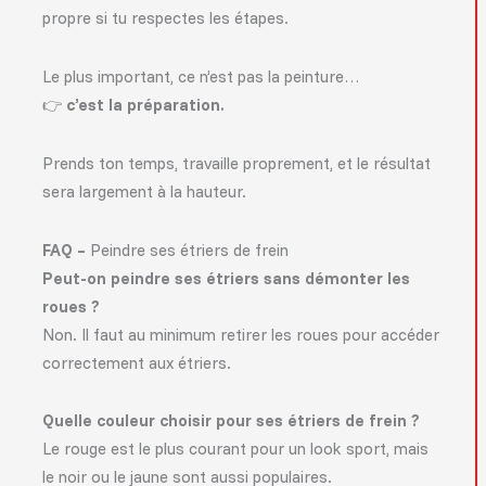
propre si tu respectes les étapes.
Le plus important, ce n’est pas la peinture…
👉
c’est la préparation.
Prends ton temps, travaille proprement, et le résultat
sera largement à la hauteur.
FAQ –
Peindre ses étriers de frein
Peut-on peindre ses étriers sans démonter les
roues ?
Non. Il faut au minimum retirer les roues pour accéder
correctement aux étriers.
Quelle couleur choisir pour ses étriers de frein ?
Le rouge est le plus courant pour un look sport, mais
le noir ou le jaune sont aussi populaires.