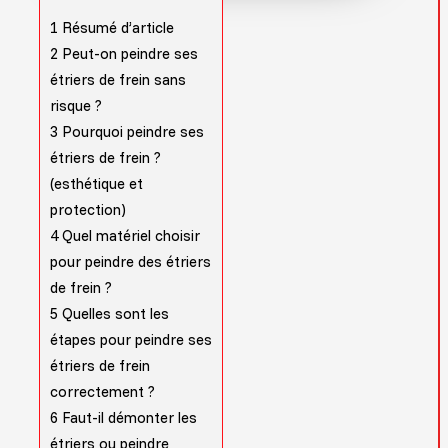
1
Résumé d’article
2
Peut-on peindre ses
étriers de frein sans
risque ?
3
Pourquoi peindre ses
étriers de frein ?
(esthétique et
protection)
4
Quel matériel choisir
pour peindre des étriers
de frein ?
5
Quelles sont les
étapes pour peindre ses
étriers de frein
correctement ?
6
Faut-il démonter les
étriers ou peindre