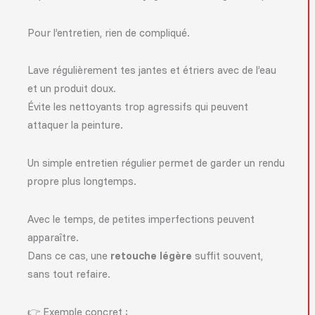
Pour l’entretien, rien de compliqué.
Lave régulièrement tes jantes et étriers avec de l’eau
et un produit doux.
Évite les nettoyants trop agressifs qui peuvent
attaquer la peinture.
Un simple entretien régulier permet de garder un rendu
propre plus longtemps.
Avec le temps, de petites imperfections peuvent
apparaître.
Dans ce cas, une
retouche légère
suffit souvent,
sans tout refaire.
👉 Exemple concret :