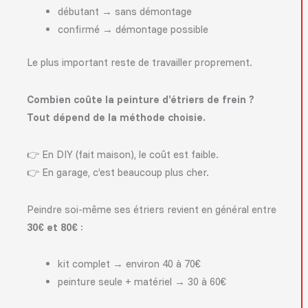
débutant → sans démontage
confirmé → démontage possible
Le plus important reste de travailler proprement.
Combien coûte la peinture d’étriers de frein ?
Tout dépend de la méthode choisie.
👉 En DIY (fait maison), le coût est faible.
👉 En garage, c’est beaucoup plus cher.
Peindre soi-même ses étriers revient en général entre
30€ et 80€
:
kit complet → environ 40 à 70€
peinture seule + matériel → 30 à 60€