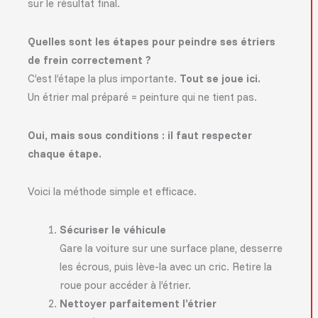
sur le résultat final.
Quelles sont les étapes pour peindre ses étriers
de frein correctement ?
C’est l’étape la plus importante.
Tout se joue ici.
Un étrier mal préparé = peinture qui ne tient pas.
Oui, mais sous conditions : il faut respecter
chaque étape.
Voici la méthode simple et efficace.
Sécuriser le véhicule
Gare la voiture sur une surface plane, desserre
les écrous, puis lève-la avec un cric. Retire la
roue pour accéder à l’étrier.
Nettoyer parfaitement l’étrier