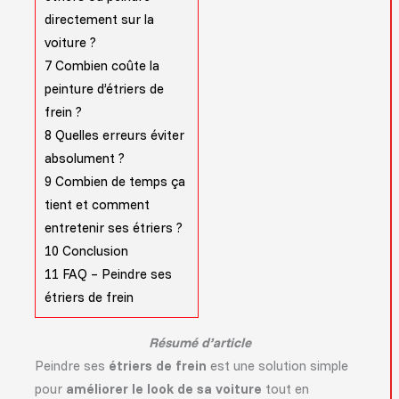
directement sur la
voiture ?
7
Combien coûte la
peinture d’étriers de
frein ?
8
Quelles erreurs éviter
absolument ?
9
Combien de temps ça
tient et comment
entretenir ses étriers ?
10
Conclusion
11
FAQ – Peindre ses
étriers de frein
Résumé d’article
Peindre ses
étriers de frein
est une solution simple
pour
améliorer le look de sa voiture
tout en