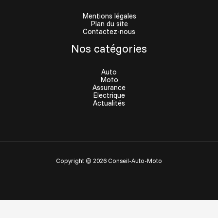
Mentions légales
Plan du site
Contactez-nous
Nos catégories
Auto
Moto
Assurance
Electrique
Actualités
Copyright © 2026 Conseil-Auto-Moto