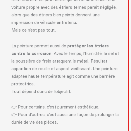
voiture propre avec des étriers ternes paraît négligée,
alors que des étriers bien peints donnent une
impression de véhicule entretenu.
Mais ce n’est pas tout.
La peinture permet aussi de
protéger les étriers
contre la corrosion
. Avec le temps, l’humidité, le sel et
la poussière de frein attaquent le métal. Résultat :
apparition de rouille et aspect vieillissant. Une peinture
adaptée haute température agit comme une barrière
protectrice.
Tout dépend donc de l’objectif.
👉 Pour certains, c’est purement esthétique.
👉 Pour d’autres, c’est aussi une façon de prolonger la
durée de vie des pièces.