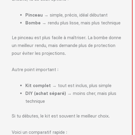
Pinceau
→ simple, précis, idéal débutant
Bombe
→ rendu plus lisse, mais plus technique
Le pinceau est plus facile à maîtriser. La bombe donne
un meilleur rendu, mais demande plus de protection
pour éviter les projections.
Autre point important :
Kit complet
→ tout est inclus, plus simple
DIY (achat séparé)
→ moins cher, mais plus
technique
Si tu débutes, le kit est souvent le meilleur choix.
Voici un comparatif rapide :