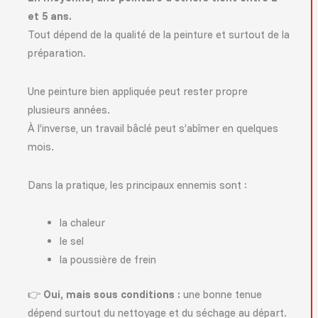
et 5 ans.
Tout dépend de la qualité de la peinture et surtout de la
préparation.
Une peinture bien appliquée peut rester propre
plusieurs années.
À l’inverse, un travail bâclé peut s’abîmer en quelques
mois.
Dans la pratique, les principaux ennemis sont :
la chaleur
le sel
la poussière de frein
👉
Oui, mais sous conditions :
une bonne tenue
dépend surtout du nettoyage et du séchage au départ.