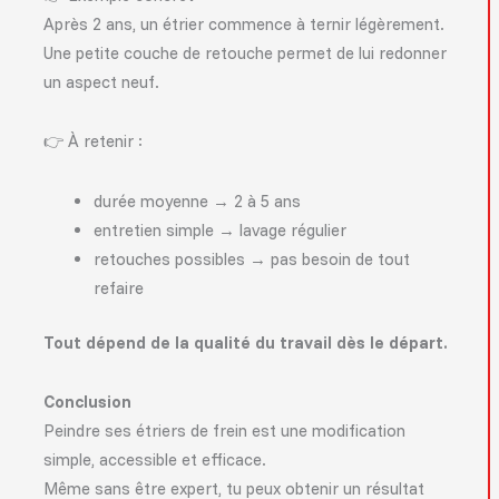
Après 2 ans, un étrier commence à ternir légèrement.
Une petite couche de retouche permet de lui redonner
un aspect neuf.
👉 À retenir :
durée moyenne → 2 à 5 ans
entretien simple → lavage régulier
retouches possibles → pas besoin de tout
refaire
Tout dépend de la qualité du travail dès le départ.
Conclusion
Peindre ses étriers de frein est une modification
simple, accessible et efficace.
Même sans être expert, tu peux obtenir un résultat