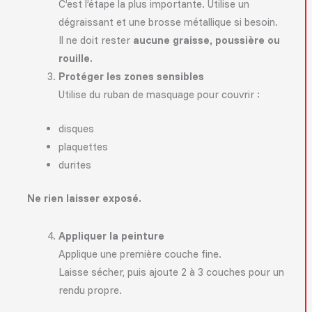
C’est l’étape la plus importante. Utilise un
dégraissant et une brosse métallique si besoin.
Il ne doit rester
aucune graisse, poussière ou
rouille.
Protéger les zones sensibles
Utilise du ruban de masquage pour couvrir :
disques
plaquettes
durites
Ne rien laisser exposé.
Appliquer la peinture
Applique une première couche fine.
Laisse sécher, puis ajoute 2 à 3 couches pour un
rendu propre.