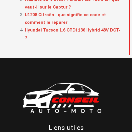
vaut-il sur le Captur ?
U1208 Citroën : que signifie ce code et
comment le réparer
Hyundai Tucson 1.6 CRDi 136 Hybrid 48V DCT-
7
Liens utiles