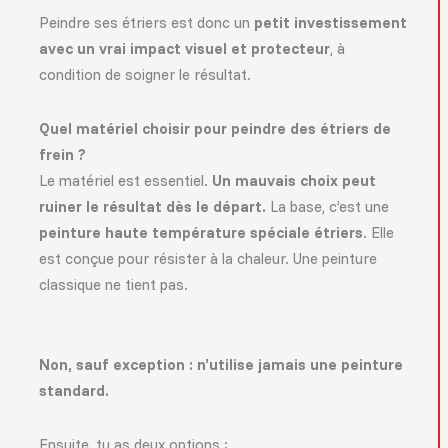
Peindre ses étriers est donc un
petit investissement
avec un vrai impact visuel et protecteur
, à
condition de soigner le résultat.
Quel matériel choisir pour peindre des étriers de
frein ?
Le matériel est essentiel.
Un mauvais choix peut
ruiner le résultat dès le départ.
La base, c’est une
peinture haute température spéciale étriers
. Elle
est conçue pour résister à la chaleur. Une peinture
classique ne tient pas.
Non, sauf exception : n’utilise jamais une peinture
standard.
Ensuite, tu as deux options :