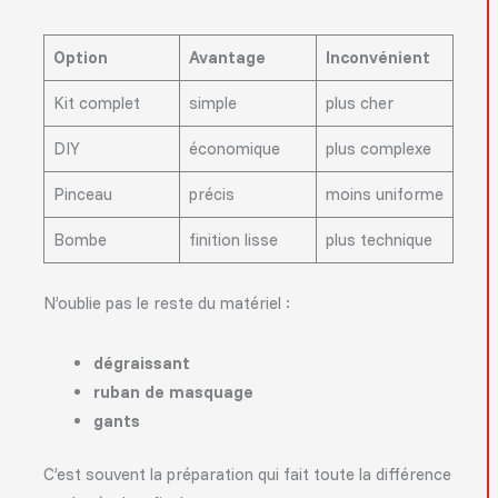
Option
Avantage
Inconvénient
Kit complet
simple
plus cher
DIY
économique
plus complexe
Pinceau
précis
moins uniforme
Bombe
finition lisse
plus technique
N’oublie pas le reste du matériel :
dégraissant
ruban de masquage
gants
C’est souvent la préparation qui fait toute la différence