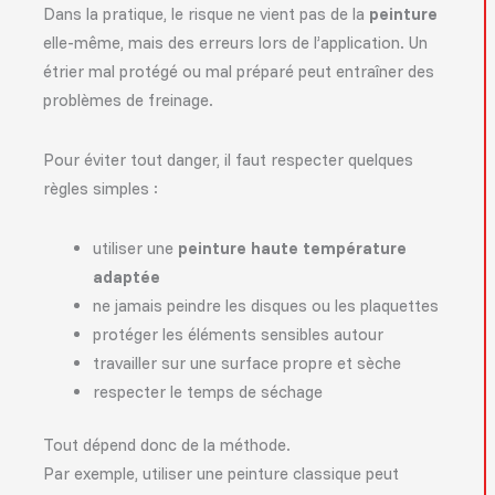
Dans la pratique, le risque ne vient pas de la
peinture
elle-même, mais des erreurs lors de l’application. Un
étrier mal protégé ou mal préparé peut entraîner des
problèmes de freinage.
Pour éviter tout danger, il faut respecter quelques
règles simples :
utiliser une
peinture haute température
adaptée
ne jamais peindre les disques ou les plaquettes
protéger les éléments sensibles autour
travailler sur une surface propre et sèche
respecter le temps de séchage
Tout dépend donc de la méthode.
Par exemple, utiliser une peinture classique peut