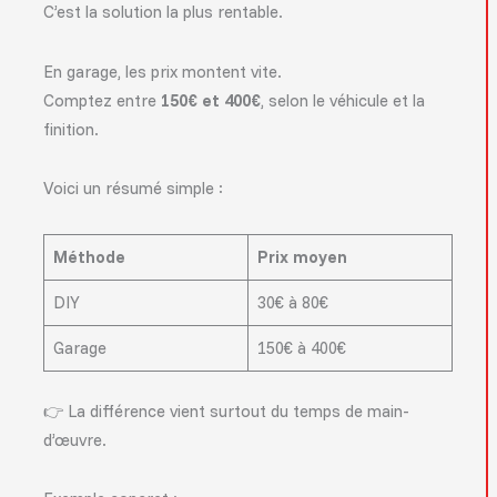
C’est la solution la plus rentable.
En garage, les prix montent vite.
Comptez entre
150€ et 400€
, selon le véhicule et la
finition.
Voici un résumé simple :
Méthode
Prix moyen
DIY
30€ à 80€
Garage
150€ à 400€
👉 La différence vient surtout du temps de main-
d’œuvre.