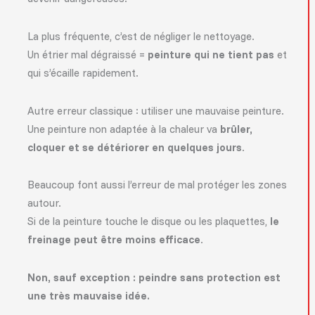
La plus fréquente, c’est de négliger le nettoyage.
Un étrier mal dégraissé =
peinture qui ne tient pas
et
qui s’écaille rapidement.
Autre erreur classique : utiliser une mauvaise peinture.
Une peinture non adaptée à la chaleur va
brûler,
cloquer et se détériorer en quelques jours
.
Beaucoup font aussi l’erreur de mal protéger les zones
autour.
Si de la peinture touche le disque ou les plaquettes,
le
freinage peut être moins efficace
.
Non, sauf exception : peindre sans protection est
une très mauvaise idée.