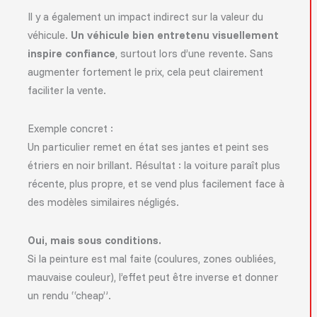
Il y a également un impact indirect sur la valeur du
véhicule.
Un véhicule bien entretenu visuellement
inspire confiance
, surtout lors d’une revente. Sans
augmenter fortement le prix, cela peut clairement
faciliter la vente.
Exemple concret :
Un particulier remet en état ses jantes et peint ses
étriers en noir brillant. Résultat : la voiture paraît plus
récente, plus propre, et se vend plus facilement face à
des modèles similaires négligés.
Oui, mais sous conditions.
Si la peinture est mal faite (coulures, zones oubliées,
mauvaise couleur), l’effet peut être inverse et donner
un rendu “cheap”.