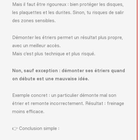
Mais il faut être rigoureux : bien protéger les disques,
les plaquettes et les durites. Sinon, tu risques de salir
des zones sensibles.
Démonter les étriers permet un résultat plus propre,
avec un meilleur accès.
Mais c’est plus technique et plus risqué.
Non, sauf exception : démonter ses étriers quand
on débute est une mauvaise idée.
Exemple concret : un particulier démonte mal son
étrier et remonte incorrectement. Résultat : freinage
moins efficace.
👉 Conclusion simple :