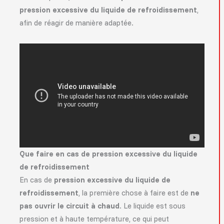
pression excessive du liquide de refroidissement
,
afin de réagir de manière adaptée.
Que faire en cas de pression excessive du liquide
de refroidissement
En cas de
pression excessive du liquide de
refroidissement
, la première chose à faire est de
ne
pas ouvrir le circuit à chaud
. Le liquide est sous
pression et à haute température, ce qui peut