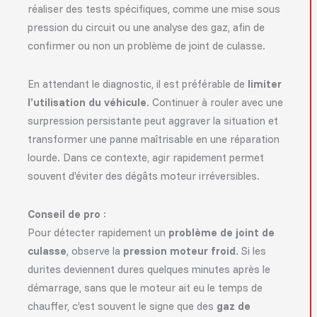
réaliser des tests spécifiques, comme une mise sous
pression du circuit ou une analyse des gaz, afin de
confirmer ou non un problème de joint de culasse.
En attendant le diagnostic, il est préférable de
limiter
l’utilisation du véhicule
. Continuer à rouler avec une
surpression persistante peut aggraver la situation et
transformer une panne maîtrisable en une réparation
lourde. Dans ce contexte, agir rapidement permet
souvent d’éviter des dégâts moteur irréversibles.
Conseil de pro
:
Pour détecter rapidement un
problème de joint de
culasse
, observe la
pression moteur froid
. Si les
durites deviennent dures quelques minutes après le
démarrage, sans que le moteur ait eu le temps de
chauffer, c’est souvent le signe que des
gaz de