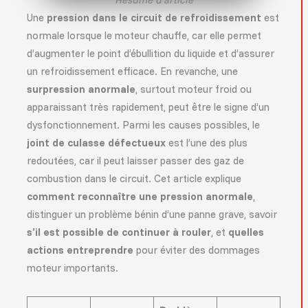
Une
pression dans le circuit de refroidissement
est
normale lorsque le moteur chauffe, car elle permet
d’augmenter le point d’ébullition du liquide et d’assurer
un refroidissement efficace. En revanche, une
surpression anormale
, surtout moteur froid ou
apparaissant très rapidement, peut être le signe d’un
dysfonctionnement. Parmi les causes possibles, le
joint de culasse défectueux
est l’une des plus
redoutées, car il peut laisser passer des gaz de
combustion dans le circuit. Cet article explique
comment reconnaître une pression anormale
,
distinguer un problème bénin d’une panne grave, savoir
s’il est possible de continuer à rouler
, et
quelles
actions entreprendre
pour éviter des dommages
moteur importants.