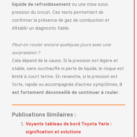
liquide de refroidissement
ou une mise sous
pression du circuit. Ces tests permettent de
confirmer la présence de gaz de combustion et
d’établir un diagnostic fiable.
Peut-on rouler encore quelques jours avec une
surpression ?
Cela dépend de la cause. Si la pression est légère et
stable, sans surchauffe ni perte de liquide, le risque est
limité à court terme. En revanche, si la pression est
forte, rapide ou accompagnée d’autres symptômes,
il
est fortement déconseillé de continuer à rouler
.
Publications Similaires :
Voyants tableau de bord Toyota Yaris :
signification et solutions