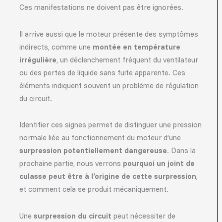
Ces manifestations ne doivent pas être ignorées.
Il arrive aussi que le moteur présente des symptômes
indirects, comme une
montée en température
irrégulière
, un déclenchement fréquent du ventilateur
ou des pertes de liquide sans fuite apparente. Ces
éléments indiquent souvent un problème de régulation
du circuit.
Identifier ces signes permet de distinguer une pression
normale liée au fonctionnement du moteur d’une
surpression potentiellement dangereuse
. Dans la
prochaine partie, nous verrons
pourquoi un joint de
culasse peut être à l’origine de cette surpression
,
et comment cela se produit mécaniquement.
Une
surpression du circuit
peut nécessiter de