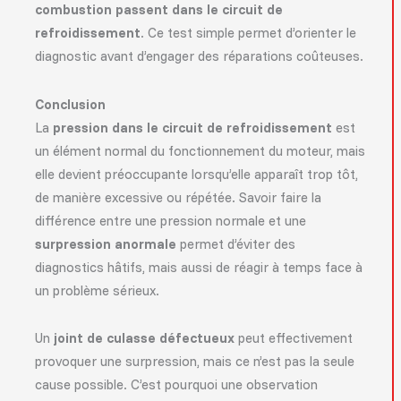
combustion passent dans le circuit de
refroidissement
. Ce test simple permet d’orienter le
diagnostic avant d’engager des réparations coûteuses.
Conclusion
La
pression dans le circuit de refroidissement
est
un élément normal du fonctionnement du moteur, mais
elle devient préoccupante lorsqu’elle apparaît trop tôt,
de manière excessive ou répétée. Savoir faire la
différence entre une pression normale et une
surpression anormale
permet d’éviter des
diagnostics hâtifs, mais aussi de réagir à temps face à
un problème sérieux.
Un
joint de culasse défectueux
peut effectivement
provoquer une surpression, mais ce n’est pas la seule
cause possible. C’est pourquoi une observation