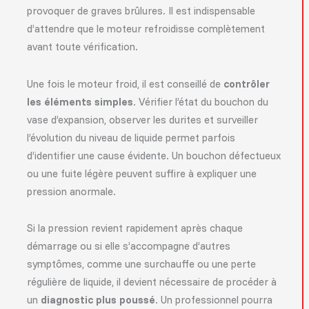
provoquer de graves brûlures. Il est indispensable
d’attendre que le moteur refroidisse complètement
avant toute vérification.
Une fois le moteur froid, il est conseillé de
contrôler
les éléments simples
. Vérifier l’état du bouchon du
vase d’expansion, observer les durites et surveiller
l’évolution du niveau de liquide permet parfois
d’identifier une cause évidente. Un bouchon défectueux
ou une fuite légère peuvent suffire à expliquer une
pression anormale.
Si la pression revient rapidement après chaque
démarrage ou si elle s’accompagne d’autres
symptômes, comme une surchauffe ou une perte
régulière de liquide, il devient nécessaire de procéder à
un
diagnostic plus poussé
. Un professionnel pourra