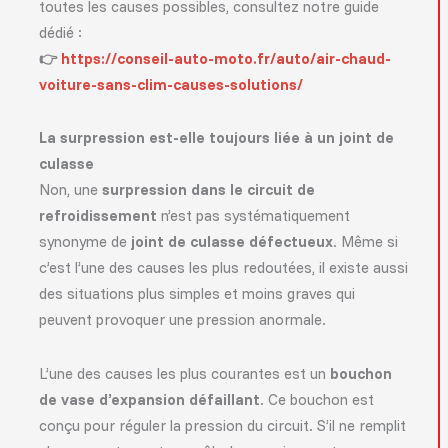
toutes les causes possibles, consultez notre guide
dédié :
👉
https://conseil-auto-moto.fr/auto/air-chaud-
voiture-sans-clim-causes-solutions/
La surpression est-elle toujours liée à un joint de
culasse
Non, une
surpression dans le circuit de
refroidissement
n’est pas systématiquement
synonyme de
joint de culasse défectueux
. Même si
c’est l’une des causes les plus redoutées, il existe aussi
des situations plus simples et moins graves qui
peuvent provoquer une pression anormale.
L’une des causes les plus courantes est un
bouchon
de vase d’expansion défaillant
. Ce bouchon est
conçu pour réguler la pression du circuit. S’il ne remplit