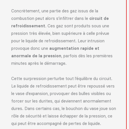
Concrètement, une partie des gaz issus de la
combustion peut alors s’infiltrer dans le
circuit de
refroidissement
. Ces gaz sont produits sous une
pression très élevée, bien supérieure à celle prévue
pour le liquide de refroidissement. Leur intrusion
provoque donc une
augmentation rapide et
anormale de la pression
, parfois dès les premières
minutes après le démarrage.
Cette surpression perturbe tout l’équilibre du circuit.
Le liquide de refroidissement peut être repoussé vers
le vase d’expansion, provoquer des bulles visibles ou
forcer sur les durites, qui deviennent anormalement
dures. Dans certains cas, le bouchon du vase joue son
rôle de sécurité et laisse échapper de la pression, ce
qui peut être accompagné de pertes de liquide.