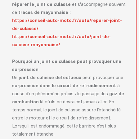
réparer le joint de culasse
et s’accompagne souvent
de
traces de mayonnaise
:
https://conseil-auto-moto.fr/auto/reparer-joint-
de-culasse/
https://conseil-auto-moto.fr/auto/joint-de-
culasse-mayonnaise/
Pourquoi un joint de culasse peut provoquer une
surpression
Un
joint de culasse défectueux
peut provoquer une
surpression dans le circuit de refroidissement
à
cause d’un phénomène précis : le passage des
gaz de
combustion
là où ils ne devraient jamais aller. En
temps normal, le joint de culasse assure l’étanchéité
entre le moteur et le circuit de refroidissement.
Lorsqu’il est endommagé, cette barrière n’est plus
totalement étanche.