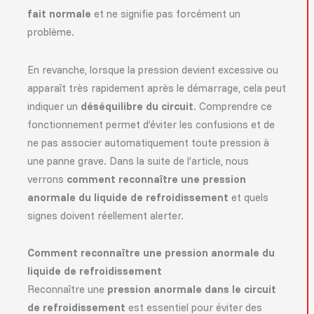
fait normale
et ne signifie pas forcément un
problème.
En revanche, lorsque la pression devient excessive ou
apparaît très rapidement après le démarrage, cela peut
indiquer un
déséquilibre du circuit
. Comprendre ce
fonctionnement permet d’éviter les confusions et de
ne pas associer automatiquement toute pression à
une panne grave. Dans la suite de l’article, nous
verrons
comment reconnaître une pression
anormale du liquide de refroidissement
et quels
signes doivent réellement alerter.
Comment reconnaître une pression anormale du
liquide de refroidissement
Reconnaître une
pression anormale dans le circuit
de refroidissement
est essentiel pour éviter des