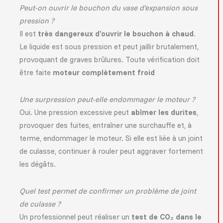
Peut-on ouvrir le bouchon du vase d’expansion sous
pression ?
Il est
très dangereux d’ouvrir le bouchon à chaud
.
Le liquide est sous pression et peut jaillir brutalement,
provoquant de graves brûlures. Toute vérification doit
être faite
moteur complètement froid
Une surpression peut-elle endommager le moteur ?
Oui. Une pression excessive peut
abîmer les durites
,
provoquer des fuites, entraîner une surchauffe et, à
terme, endommager le moteur. Si elle est liée à un joint
de culasse, continuer à rouler peut aggraver fortement
les dégâts.
Quel test permet de confirmer un problème de joint
de culasse ?
Un professionnel peut réaliser un
test de CO₂ dans le