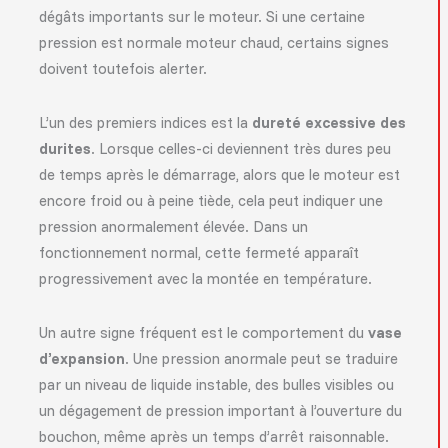
dégâts importants sur le moteur. Si une certaine
pression est normale moteur chaud, certains signes
doivent toutefois alerter.
L’un des premiers indices est la
dureté excessive des
durites
. Lorsque celles-ci deviennent très dures peu
de temps après le démarrage, alors que le moteur est
encore froid ou à peine tiède, cela peut indiquer une
pression anormalement élevée. Dans un
fonctionnement normal, cette fermeté apparaît
progressivement avec la montée en température.
Un autre signe fréquent est le comportement du
vase
d’expansion
. Une pression anormale peut se traduire
par un niveau de liquide instable, des bulles visibles ou
un dégagement de pression important à l’ouverture du
bouchon, même après un temps d’arrêt raisonnable.