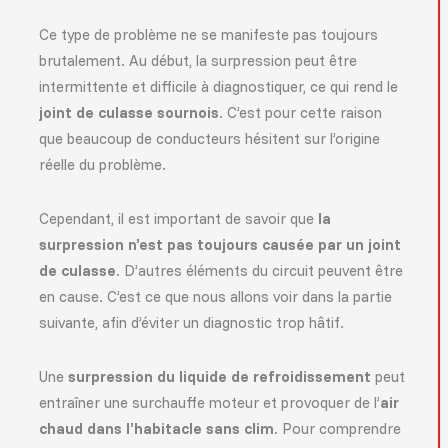
Ce type de problème ne se manifeste pas toujours
brutalement. Au début, la surpression peut être
intermittente et difficile à diagnostiquer, ce qui rend le
joint de culasse sournois
. C’est pour cette raison
que beaucoup de conducteurs hésitent sur l’origine
réelle du problème.
Cependant, il est important de savoir que
la
surpression n’est pas toujours causée par un joint
de culasse
. D’autres éléments du circuit peuvent être
en cause. C’est ce que nous allons voir dans la partie
suivante, afin d’éviter un diagnostic trop hâtif.
Une
surpression du liquide de refroidissement
peut
entraîner une surchauffe moteur et provoquer de l’
air
chaud dans l’habitacle sans clim
. Pour comprendre