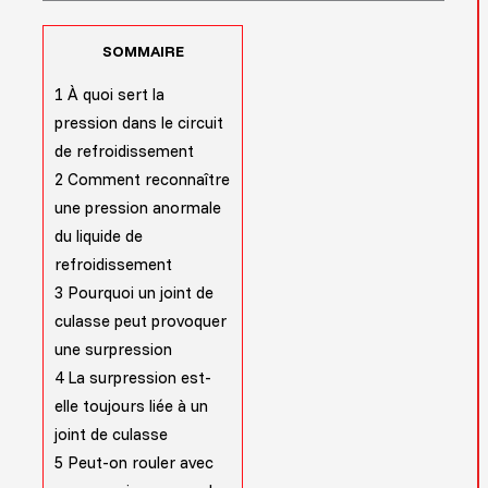
SOMMAIRE
1
À quoi sert la
pression dans le circuit
de refroidissement
2
Comment reconnaître
une pression anormale
du liquide de
refroidissement
3
Pourquoi un joint de
culasse peut provoquer
une surpression
4
La surpression est-
elle toujours liée à un
joint de culasse
5
Peut-on rouler avec