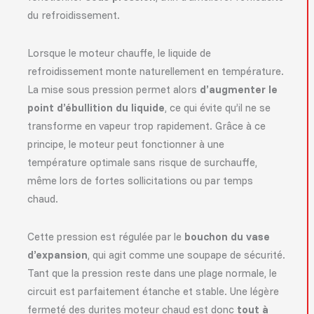
du refroidissement.
Lorsque le moteur chauffe, le liquide de
refroidissement monte naturellement en température.
La mise sous pression permet alors
d’augmenter le
point d’ébullition du liquide
, ce qui évite qu’il ne se
transforme en vapeur trop rapidement. Grâce à ce
principe, le moteur peut fonctionner à une
température optimale sans risque de surchauffe,
même lors de fortes sollicitations ou par temps
chaud.
Cette pression est régulée par le
bouchon du vase
d’expansion
, qui agit comme une soupape de sécurité.
Tant que la pression reste dans une plage normale, le
circuit est parfaitement étanche et stable. Une légère
fermeté des durites moteur chaud est donc
tout à