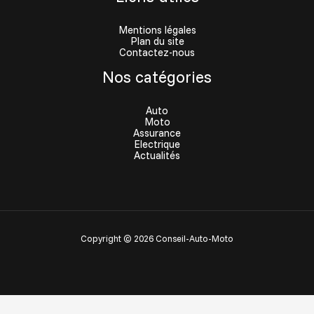
Mentions légales
Plan du site
Contactez-nous
Nos catégories
Auto
Moto
Assurance
Electrique
Actualités
Copyright © 2026 Conseil-Auto-Moto