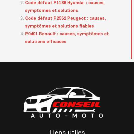
Code défaut P1186 Hyundai : causes,
symptômes et solutions
Code défaut P2562 Peugeot : causes,
symptômes et solutions fiables
P0401 Renault : causes, symptômes et
solutions efficaces
Liens utiles