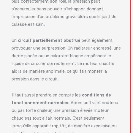
plus correctement son rôle, la pression peut
s’accumuler sans pouvoir s’échapper, donnant
l’impression d’un problème grave alors que le joint de
culasse est sain.
Un
circuit partiellement obstrué
peut également
provoquer une surpression. Un radiateur encrassé, une
durite pincée ou un calorstat bloqué empêchent le
liquide de circuler correctement. Le moteur chauffe
alors de manière anormale, ce qui fait monter la
pression dans le circuit.
Il faut aussi prendre en compte les
conditions de
fonctionnement normales
. Après un trajet soutenu
ou par forte chaleur, une pression élevée moteur
chaud est tout à fait normale. C’est seulement
lorsqu’elle apparaît trop tôt, de manière excessive ou