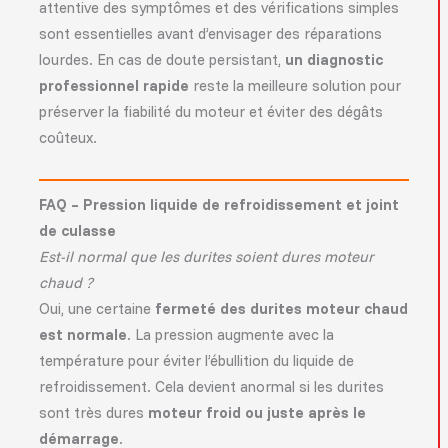
attentive des symptômes et des vérifications simples
sont essentielles avant d’envisager des réparations
lourdes. En cas de doute persistant,
un diagnostic
professionnel rapide
reste la meilleure solution pour
préserver la fiabilité du moteur et éviter des dégâts
coûteux.
FAQ – Pression liquide de refroidissement et joint
de culasse
Est-il normal que les durites soient dures moteur
chaud ?
Oui, une certaine
fermeté des durites moteur chaud
est normale
. La pression augmente avec la
température pour éviter l’ébullition du liquide de
refroidissement. Cela devient anormal si les durites
sont très dures
moteur froid ou juste après le
démarrage
.