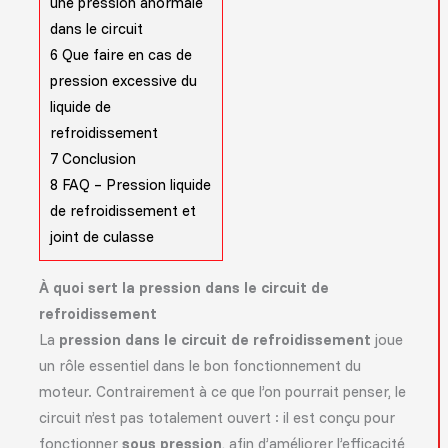
une pression anormale
dans le circuit
6
Que faire en cas de
pression excessive du
liquide de
refroidissement
7
Conclusion
8
FAQ – Pression liquide
de refroidissement et
joint de culasse
À quoi sert la pression dans le circuit de
refroidissement
La
pression dans le circuit de refroidissement
joue
un rôle essentiel dans le bon fonctionnement du
moteur. Contrairement à ce que l’on pourrait penser, le
circuit n’est pas totalement ouvert : il est conçu pour
fonctionner
sous pression
, afin d’améliorer l’efficacité