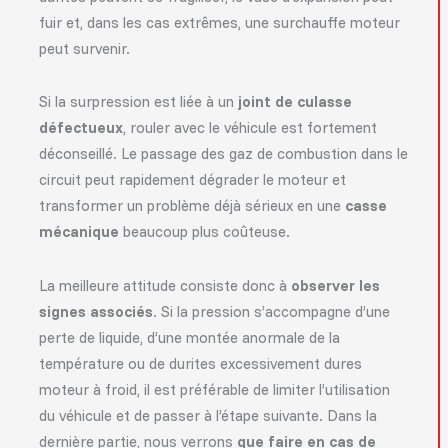
fuir et, dans les cas extrêmes, une surchauffe moteur
peut survenir.
Si la surpression est liée à un
joint de culasse
défectueux
, rouler avec le véhicule est fortement
déconseillé. Le passage des gaz de combustion dans le
circuit peut rapidement dégrader le moteur et
transformer un problème déjà sérieux en une
casse
mécanique
beaucoup plus coûteuse.
La meilleure attitude consiste donc à
observer les
signes associés
. Si la pression s’accompagne d’une
perte de liquide, d’une montée anormale de la
température ou de durites excessivement dures
moteur à froid, il est préférable de limiter l’utilisation
du véhicule et de passer à l’étape suivante. Dans la
dernière partie, nous verrons
que faire en cas de